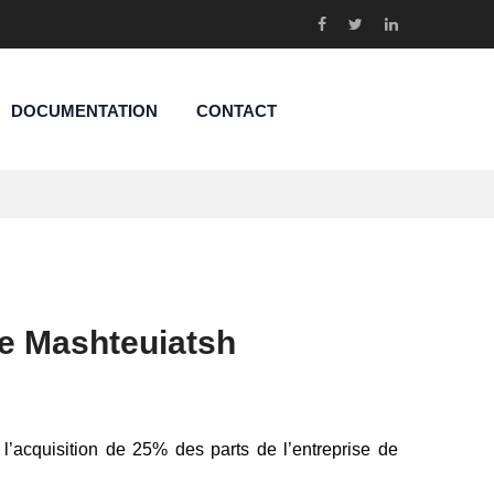
DOCUMENTATION
CONTACT
de Mashteuiatsh
’acquisition de 25% des parts de l’entreprise de