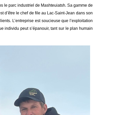
ans le parc industriel de Mashteuiatsh. Sa gamme de
t d’être le chef de file au Lac-Saint-Jean dans son
lients. L’entreprise est soucieuse que l’exploitation
ue individu peut s’épanouir, tant sur le plan humain