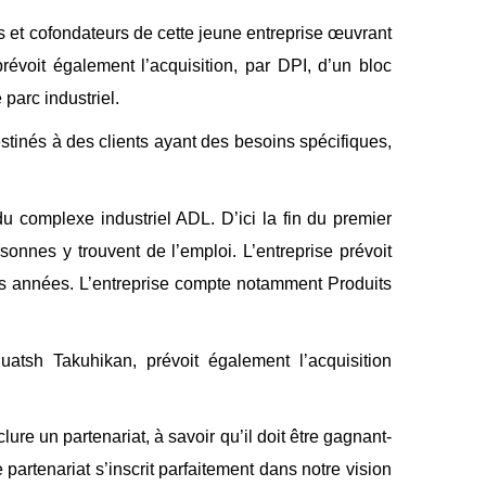
les et cofondateurs de cette jeune entreprise œuvrant
révoit également l’acquisition, par DPI, d’un bloc
 parc industriel.
stinés à des clients ayant des besoins spécifiques,
complexe industriel ADL. D’ici la fin du premier
onnes y trouvent de l’emploi. L’entreprise prévoit
es années. L’entreprise compte notamment Produits
nuatsh Takuhikan, prévoit également l’acquisition
e un partenariat, à savoir qu’il doit être gagnant-
artenariat s’inscrit parfaitement dans notre vision