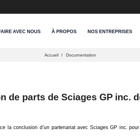
FAIRE AVEC NOUS
À PROPOS
NOS ENTREPRISES
Accueil
Documentation
on de parts de Sciages GP inc. 
 la conclusion d’un partenariat avec Sciages GP inc. pour l